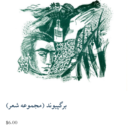
برگپیوند (مجموعه شعر)
$
6.00