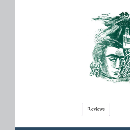
Reviews