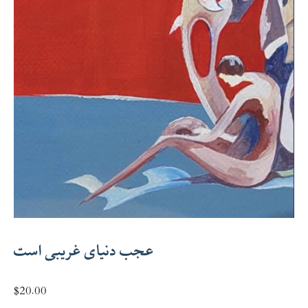
عجب دنیای غریبی است
$
20.00